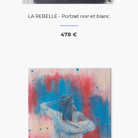
LA REBELLE - Portrait noir et blanc
478 €