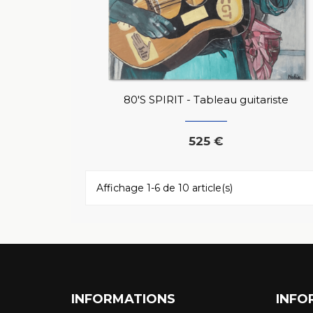
80'S SPIRIT - Tableau guitariste
525 €
Affichage 1-6 de 10 article(s)
INFORMATIONS
INFO