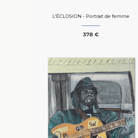
L'ÉCLOSION - Portrait de femme
378 €