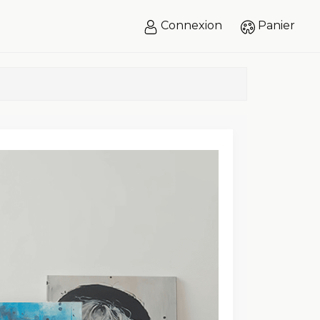
Connexion
Panier