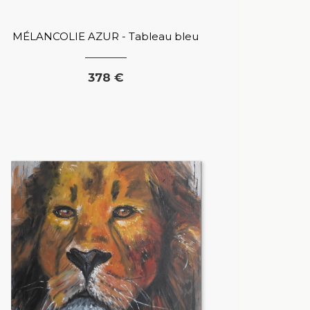
MÉLANCOLIE AZUR - Tableau bleu
378 €