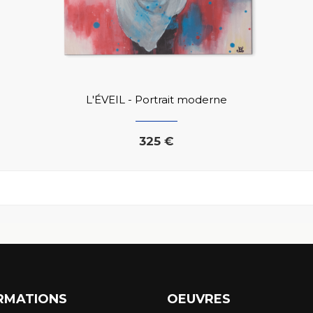
L'ÉVEIL - Portrait moderne
325 €
RMATIONS
OEUVRES