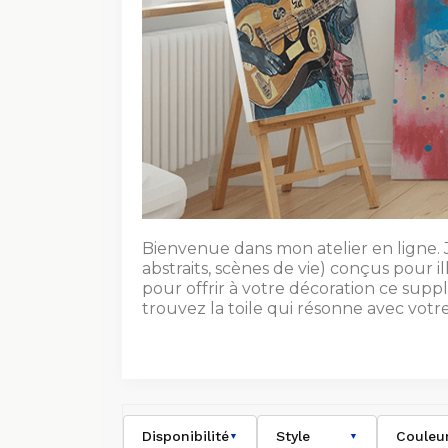
Bienvenue dans mon atelier en ligne. Je
abstraits, scènes de vie) conçus pour 
pour offrir à votre décoration ce sup
trouvez la toile qui résonne avec votre 
Disponibilité
Style
Couleu